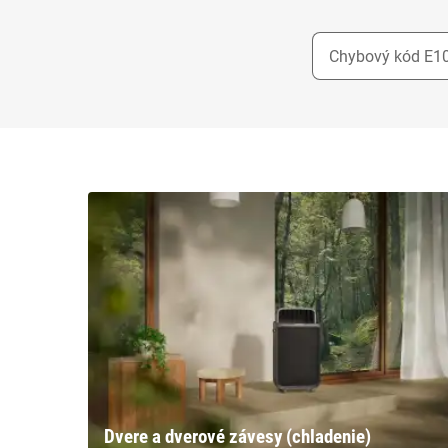
Dvere a dverové závesy (chladenie)