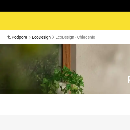
Podpora
EcoDesign
EcoDesign - Chladenie