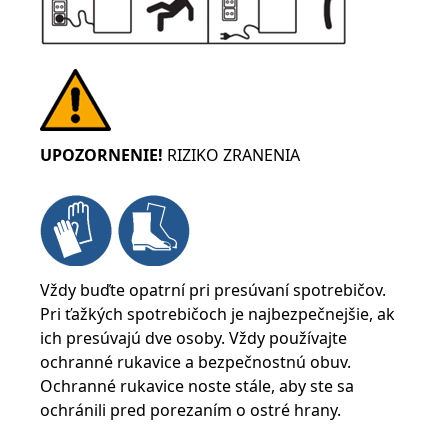
UPOZORNENIE!
RIZIKO ZRANENIA
Vždy buďte opatrní pri presúvaní spotrebičov.
Pri ťažkých spotrebičoch je najbezpečnejšie, ak
ich presúvajú dve osoby. Vždy používajte
ochranné rukavice a bezpečnostnú obuv.
Ochranné rukavice noste stále, aby ste sa
ochránili pred porezaním o ostré hrany.