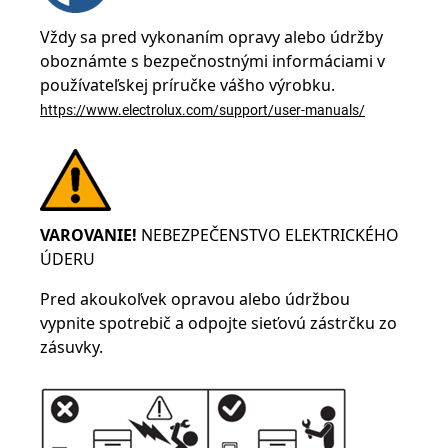
Vždy sa pred vykonaním opravy alebo údržby
oboznámte s bezpečnostnými informáciami v
používateľskej príručke vášho výrobku.
https://www.electrolux.com/support/user-manuals/
VAROVANIE!
NEBEZPEČENSTVO ELEKTRICKÉHO
ÚDERU
Pred akoukoľvek opravou alebo údržbou
vypnite spotrebič a odpojte sieťovú zástrčku zo
zásuvky.