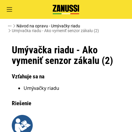
Návod na opravu - Umývačky riadu
Umývačka riadu - Ako vymeniť senzor zákalu (2)
Umývačka riadu - Ako
vymeniť senzor zákalu (2)
Vzťahuje sa na
Umývačky riadu
Riešenie