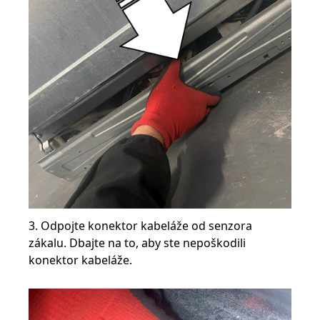
3. Odpojte konektor kabeláže od senzora
zákalu. Dbajte na to, aby ste nepoškodili
konektor kabeláže.