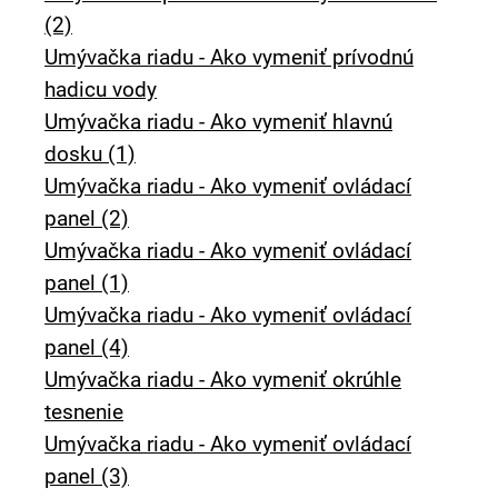
(2)
Umývačka riadu - Ako vymeniť prívodnú
hadicu vody
Umývačka riadu - Ako vymeniť hlavnú
dosku (1)
Umývačka riadu - Ako vymeniť ovládací
panel (2)
Umývačka riadu - Ako vymeniť ovládací
panel (1)
Umývačka riadu - Ako vymeniť ovládací
panel (4)
Umývačka riadu - Ako vymeniť okrúhle
tesnenie
Umývačka riadu - Ako vymeniť ovládací
panel (3)