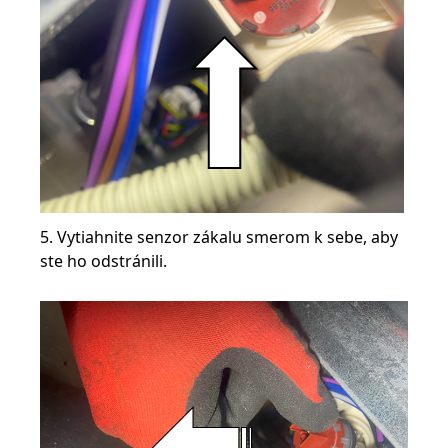
5. Vytiahnite senzor zákalu smerom k sebe, aby
ste ho odstránili.