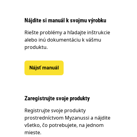
Nájdite si manuál k svojmu výrobku
Riešte problémy a hľadajte inštrukcie
alebo inú dokumentáciu k vášmu
produktu.
Nájsť manuál
Zaregistrujte svoje produkty
Registrujte svoje produkty
prostredníctvom Myzanussi a nájdite
všetko, čo potrebujete, na jednom
mieste.